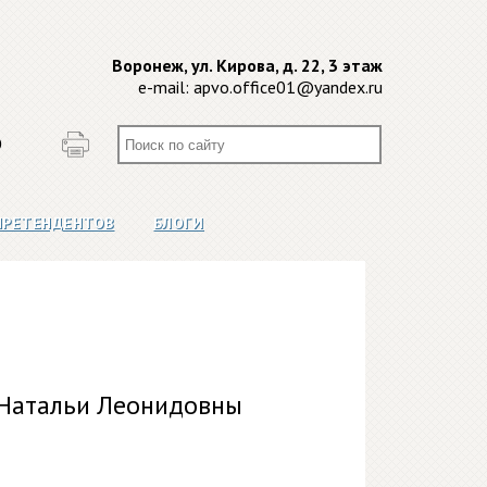
Воронеж, ул. Кирова, д. 22, 3 этаж
e-mail:
apvo.office01@yandex.ru
О
ПРЕТЕНДЕНТОВ
БЛОГИ
 Натальи Леонидовны