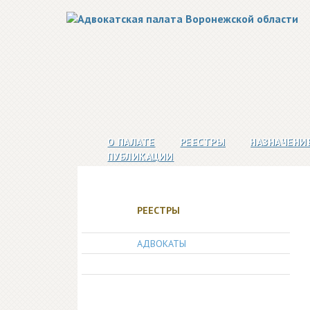
О ПАЛАТЕ
РЕЕСТРЫ
НАЗНАЧЕНИ
ПУБЛИКАЦИИ
РЕЕСТРЫ
АДВОКАТЫ
АДВОКАТСКИЕ ОБРАЗОВАНИЯ