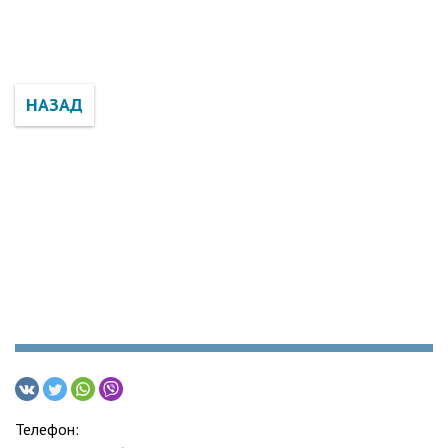
НАЗАД
Телефон: