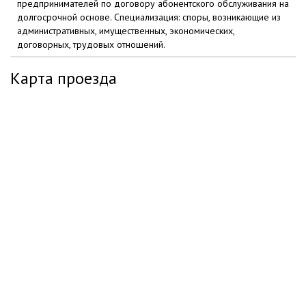
предпринимателей по договору абонентского обслуживания на
долгосрочной основе. Специализация: споры, возникающие из
административных, имущественных, экономических,
договорных, трудовых отношений.
Карта проезда