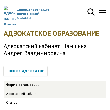
АДВОКАТСКАЯ ПАЛАТА
ВОРОНЕЖСКОЙ
ОБЛАСТИ
АДВОКАТСКОЕ ОБРАЗОВАНИЕ
Адвокатский кабинет Шамшина
Андрея Владимировича
Форма организации
Адвокатский кабинет
Статус