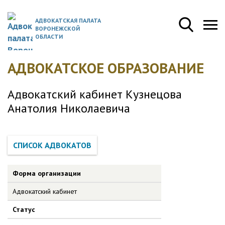
АДВОКАТСКАЯ ПАЛАТА
ВОРОНЕЖСКОЙ
ОБЛАСТИ
АДВОКАТСКОЕ ОБРАЗОВАНИЕ
Адвокатский кабинет Кузнецова
Анатолия Николаевича
Форма организации
Адвокатский кабинет
Статус