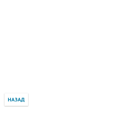
НАЗАД