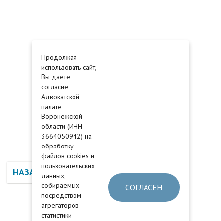
Продолжая
использовать сайт,
Вы даете
согласие
Адвокатской
палате
Воронежской
области (ИНН
3664050942) на
обработку
файлов cookies и
пользовательских
НАЗАД
данных,
собираемых
СОГЛАСЕН
посредством
агрегаторов
статистики