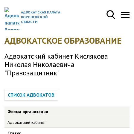
АДВОКАТСКАЯ ПАЛАТА
ВОРОНЕЖСКОЙ
ОБЛАСТИ
АДВОКАТСКОЕ ОБРАЗОВАНИЕ
Адвокатский кабинет Кислякова
Николая Николаевича
"Правозащитник"
Форма организации
Адвокатский кабинет
Статус