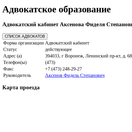
Адвокатское образование
Адвокатский кабинет Аксенова Фиделя Степанов
Форма организации
Адвокатский кабинет
Статус
действующее
Адрес (а)
394033, г Воронеж, Ленинский пр-кт, д. 68
Телефон(ы)
(473)
Факс
+7 (473) 248-29-27
Руководитель
Аксенов Фидель Степанович
Карта проезда