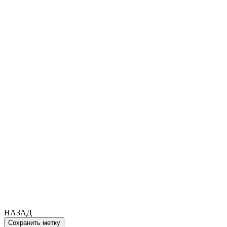
НАЗАД