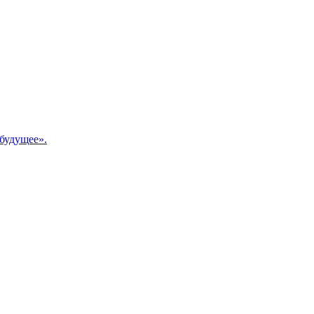
будущее».