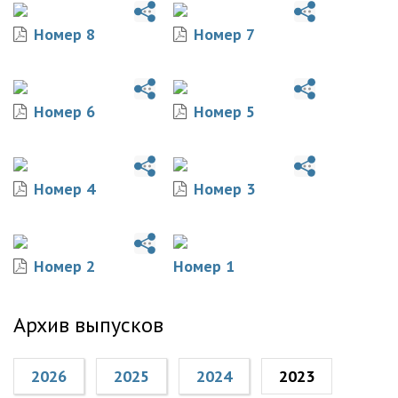
Номер 8
Номер 7
Номер 6
Номер 5
Номер 4
Номер 3
Номер 2
Номер 1
Архив выпусков
2026
2025
2024
2023