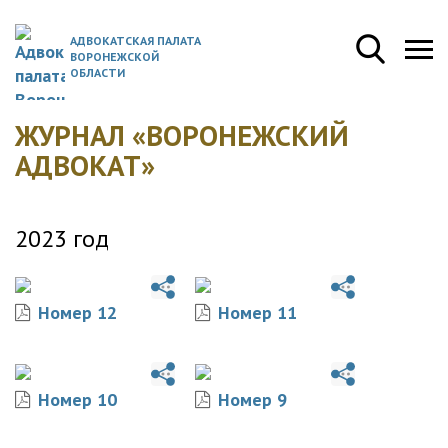
АДВОКАТСКАЯ ПАЛАТА
ВОРОНЕЖСКОЙ
ОБЛАСТИ
ЖУРНАЛ «ВОРОНЕЖСКИЙ
АДВОКАТ»
2023 год
Номер 12
Номер 11
Номер 10
Номер 9