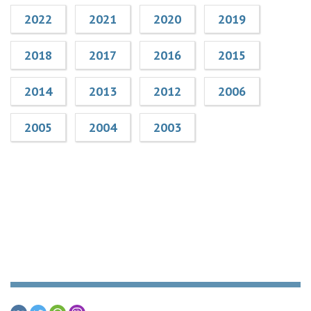
2022
2021
2020
2019
2018
2017
2016
2015
2014
2013
2012
2006
2005
2004
2003