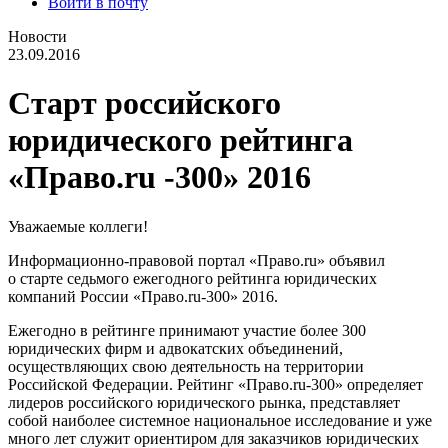
Войти в почту
Новости
23.09.2016
Старт российского
юридического рейтинга
«Право.ru -300» 2016
Уважаемые коллеги!
Информационно-правовой портал «Право.ru» объявил
о старте седьмого ежегодного рейтинга юридических
компаний России «Право.ru-300» 2016.
Ежегодно в рейтинге принимают участие более 300
юридических фирм и адвокатских объединений,
осуществляющих свою деятельность на территории
Российской Федерации. Рейтинг «Право.ru-300» определяет
лидеров российского юридического рынка, представляет
собой наиболее системное национальное исследование и уже
много лет служит ориентиром для заказчиков юридических