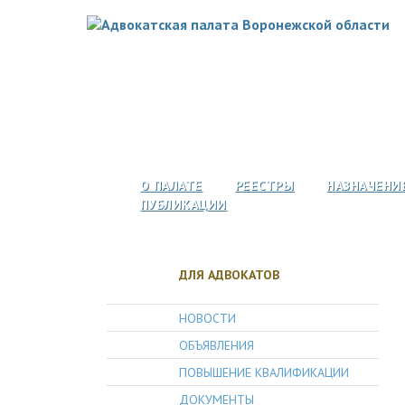
О ПАЛАТЕ
РЕЕСТРЫ
НАЗНАЧЕНИ
ПУБЛИКАЦИИ
ДЛЯ АДВОКАТОВ
НОВОСТИ
ОБЪЯВЛЕНИЯ
ПОВЫШЕНИЕ КВАЛИФИКАЦИИ
ДОКУМЕНТЫ