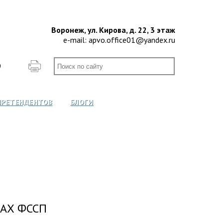
Воронеж, ул. Кирова, д. 22, 3 этаж
e-mail:
apvo.office01@yandex.ru
О
ПРЕТЕНДЕНТОВ
БЛОГИ
АХ ФССП