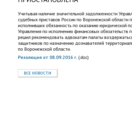
Учитывая наличие значительной задолженности Управ
судебных приставов России по Воронежской области п
исполнивших обязанность по оказанию юридической п
Управления по исполнению финансовых обязательств п
решил рекомендовать адвокатам палаты воздержаться
защитников по назначению дознавателей территориа
по Воронежской области.
Резолюция от 08.09.2016 г.
(.doc)
ВСЕ НОВОСТИ