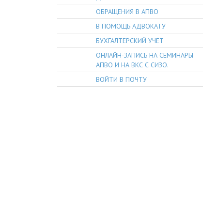
ОБРАЩЕНИЯ В АПВО
В ПОМОЩЬ АДВОКАТУ
БУХГАЛТЕРСКИЙ УЧЁТ
ОНЛАЙН-ЗАПИСЬ НА СЕМИНАРЫ
АПВО И НА ВКС С СИЗО.
ВОЙТИ В ПОЧТУ