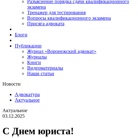
Разъяснение порядка сдачи квалификационного
экзамена
Тренажер для тестирования
Вопросы квалификационного экзамена
Присяга адвоката
Блоги
Публикации
Журнал «Воронежский адвокат»
Журналы
Книги
Видеоматериалы
Наши статьи
Новости
Адвокатура
Актуальное
Актуальное
03.12.2025
С Днем юриста!