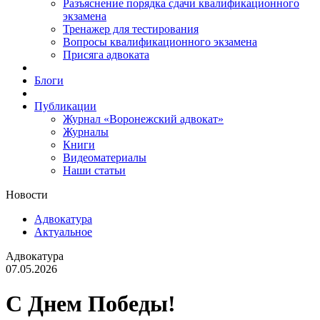
Разъяснение порядка сдачи квалификационного
экзамена
Тренажер для тестирования
Вопросы квалификационного экзамена
Присяга адвоката
Блоги
Публикации
Журнал «Воронежский адвокат»
Журналы
Книги
Видеоматериалы
Наши статьи
Новости
Адвокатура
Актуальное
Адвокатура
07.05.2026
С Днем Победы!