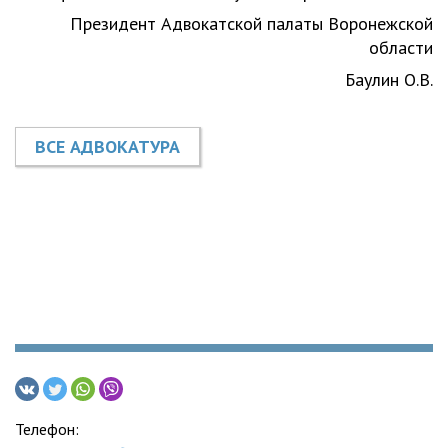
Президент Адвокатской палаты Воронежской
области
Баулин О.В.
ВСЕ АДВОКАТУРА
Телефон: