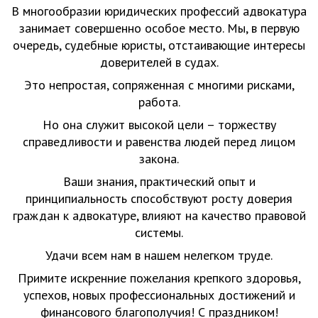
В многообразии юридических профессий адвокатура
занимает совершенно особое место. Мы, в первую
очередь, судебные юристы, отстаивающие интересы
доверителей в судах.
Это непростая, сопряженная с многими рисками,
работа.
Но она служит высокой цели – торжеству
справедливости и равенства людей перед лицом
закона.
Ваши знания, практический опыт и
принципиальность способствуют росту доверия
граждан к адвокатуре, влияют на качество правовой
системы.
Удачи всем нам в нашем нелегком труде.
Примите искренние пожелания крепкого здоровья,
успехов, новых профессиональных достижений и
финансового благополучия! С праздником!