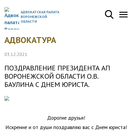
АДВОКАТСКАЯ ПАЛАТА
ВОРОНЕЖСКОЙ
ОБЛАСТИ
АДВОКАТУРА
03.12.2021
ПОЗДРАВЛЕНИЕ ПРЕЗИДЕНТА АП
ВОРОНЕЖСКОЙ ОБЛАСТИ О.В.
БАУЛИНА С ДНЕМ ЮРИСТА.
Дорогие друзья!
Искренне и от души поздравляю вас с Днем юриста!