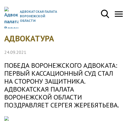
АДВОКАТСКАЯ ПАЛАТА
ВОРОНЕЖСКОЙ
ОБЛАСТИ
АДВОКАТУРА
24.09.2021
ПОБЕДА ВОРОНЕЖСКОГО АДВОКАТА:
ПЕРВЫЙ КАССАЦИОННЫЙ СУД СТАЛ
НА СТОРОНУ ЗАЩИТНИКА.
АДВОКАТСКАЯ ПАЛАТА
ВОРОНЕЖСКОЙ ОБЛАСТИ
ПОЗДРАВЛЯЕТ СЕРГЕЯ ЖЕРЕБЯТЬЕВА.