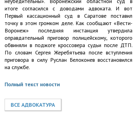
неубедительны». Воронежский областной суд в
итоге согласился с доводами адвоката. И вот
Первый кассационный суд в Саратове поставил
точку в этом громком деле. Как сообщают «Вести-
Воронеж» последняя инстанция утвердила
оправдательный приговор полицейскому, которого
обвиняли в поджоге кроссовера судьи после ДТП.
По словам Сергея Жеребятьева после вступления
приговора в силу Руслан Белоконев восстановился
на службе.
Полный текст новости
ВСЕ АДВОКАТУРА