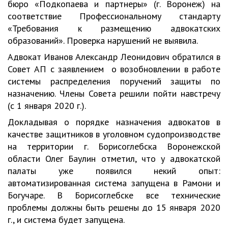
бюро «Подкопаева и партнеры» (г. Воронеж) на
соответствие Профессиональному стандарту
«Требования к размещению адвокатских
образований». Проверка нарушений не выявила.
Адвокат Иванов Александр Леонидович обратился в
Совет АП с заявлением о возобновлении в работе
системы распределения поручений защиты по
назначению. Члены Совета решили пойти навстречу
(с 1 января 2020 г.).
Докладывая о порядке назначения адвокатов в
качестве защитников в уголовном судопроизводстве
на территории г. Борисоглебска Воронежской
области Олег Баулин отметил, что у адвокатской
палаты уже появился некий опыт:
автоматизированная система запущена в Рамони и
Богучаре. В Борисоглебске все технические
проблемы должны быть решены до 15 января 2020
г., и система будет запущена.