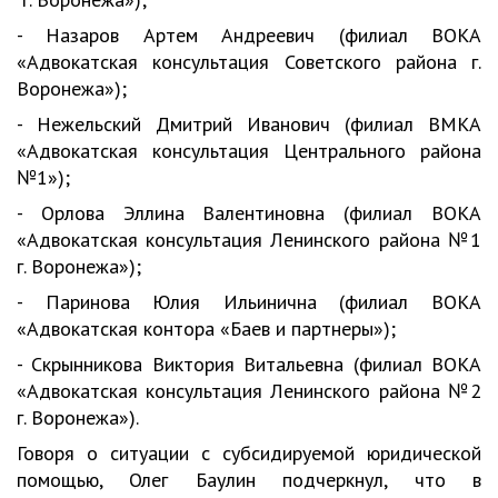
- Назаров Артем Андреевич (филиал ВОКА
«Адвокатская консультация Советского района г.
Воронежа»);
- Нежельский Дмитрий Иванович (филиал ВМКА
«Адвокатская консультация Центрального района
№1»);
- Орлова Эллина Валентиновна (филиал ВОКА
«Адвокатская консультация Ленинского района №1
г. Воронежа»);
- Паринова Юлия Ильинична (филиал ВОКА
«Адвокатская контора «Баев и партнеры»);
- Скрынникова Виктория Витальевна (филиал ВОКА
«Адвокатская консультация Ленинского района №2
г. Воронежа»).
Говоря о ситуации с субсидируемой юридической
помощью, Олег Баулин подчеркнул, что в