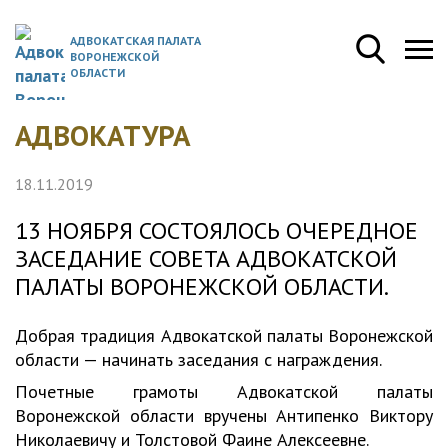
АДВОКАТСКАЯ ПАЛАТА
ВОРОНЕЖСКОЙ
ОБЛАСТИ
АДВОКАТУРА
18.11.2019
13 НОЯБРЯ СОСТОЯЛОСЬ ОЧЕРЕДНОЕ
ЗАСЕДАНИЕ СОВЕТА АДВОКАТСКОЙ
ПАЛАТЫ ВОРОНЕЖСКОЙ ОБЛАСТИ.
Добрая традиция Адвокатской палаты Воронежской
области — начинать заседания с награждения.
Почетные грамоты Адвокатской палаты
Воронежской области вручены Антипенко Виктору
Николаевичу и Толстовой Фаине Алексеевне.