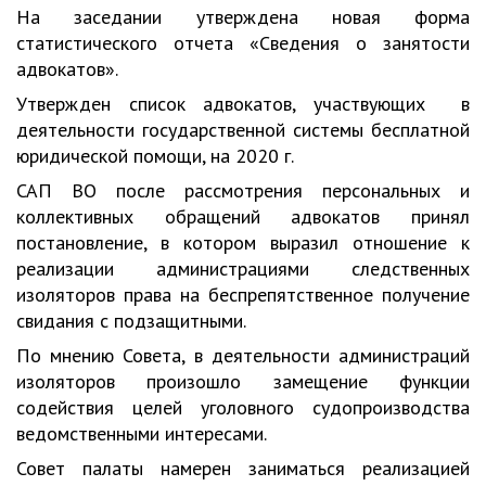
На заседании утверждена новая форма
статистического отчета «Сведения о занятости
адвокатов».
Утвержден список адвокатов, участвующих в
деятельности государственной системы бесплатной
юридической помощи, на 2020 г.
САП ВО после рассмотрения персональных и
коллективных обращений адвокатов принял
постановление, в котором выразил отношение к
реализации администрациями следственных
изоляторов права на беспрепятственное получение
свидания с подзащитными.
По мнению Совета, в деятельности администраций
изоляторов произошло замещение функции
содействия целей уголовного судопроизводства
ведомственными интересами.
Совет палаты намерен заниматься реализацией