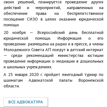
своих решений, планируется проведение других
действий и мероприятий, направленных на
обеспечение права на беспрепятственное
посещение СИЗО в целях оказания юридической
помощи.
20 ноября — Всероссийский день бесплатной
юридической помощи. Информация о его
проведении размещена на радио и в прессе, а члены
Молодежного Совета АП поедут в детский интернат
— среди рекомендаций министерства юстиции
проведение информации о медиации в дошкольных
и школьных учреждениях.
А 25 января 2020 г. пройдет ежегодный турнир по
шахматам Адвокатской палаты Воронежской
области.
ВСЕ АДВОКАТУРА