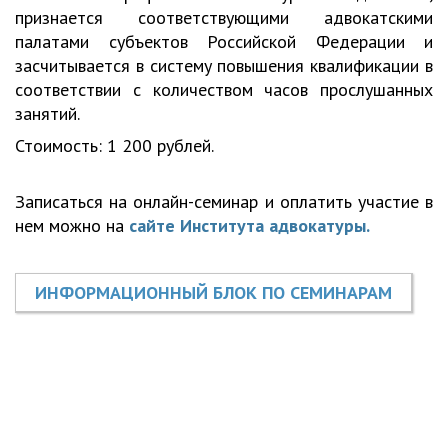
признается соответствующими адвокатскими
палатами субъектов Российской Федерации и
засчитывается в систему повышения квалификации в
соответствии с количеством часов прослушанных
занятий.
Стоимость: 1 200 рублей.
Записаться на онлайн-семинар и оплатить участие в
нем можно на
сайте Института адвокатуры.
ИНФОРМАЦИОННЫЙ БЛОК ПО СЕМИНАРАМ