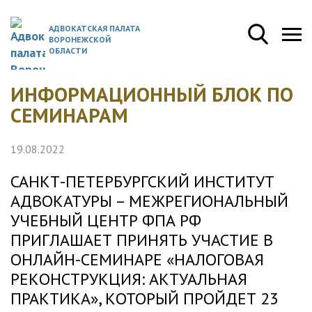
АДВОКАТСКАЯ ПАЛАТА
ВОРОНЕЖСКОЙ
ОБЛАСТИ
ИНФОРМАЦИОННЫЙ БЛОК ПО
СЕМИНАРАМ
19.08.2022
САНКТ-ПЕТЕРБУРГСКИЙ ИНСТИТУТ
АДВОКАТУРЫ – МЕЖРЕГИОНАЛЬНЫЙ
УЧЕБНЫЙ ЦЕНТР ФПА РФ
ПРИГЛАШАЕТ ПРИНЯТЬ УЧАСТИЕ В
ОНЛАЙН-СЕМИНАРЕ «НАЛОГОВАЯ
РЕКОНСТРУКЦИЯ: АКТУАЛЬНАЯ
ПРАКТИКА», КОТОРЫЙ ПРОЙДЕТ 23