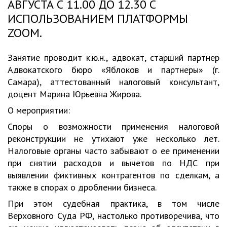
АВГУСТА С 11.00 ДО 12.30 С
ИСПОЛЬЗОВАНИЕМ ПЛАТФОРМЫ
ZOOM.
Занятие проводит к.ю.н., адвокат, старший партнер
Адвокатского бюро «Яблоков и партнеры» (г.
Самара), аттестованный налоговый консультант,
доцент Марина Юрьевна Жирова.
О мероприятии:
Споры о возможности применения налоговой
реконструкции не утихают уже несколько лет.
Налоговые органы часто забывают о ее применении
при снятии расходов и вычетов по НДС при
выявлении фиктивных контрагентов по сделкам, а
также в спорах о дроблении бизнеса.
При этом судебная практика, в том числе
Верховного Суда РФ, настолько противоречива, что