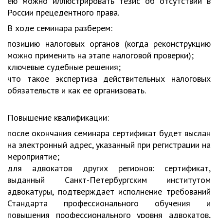
ею можно иллюстрировать тезис об отсутствии в
России прецедентного права.
В ходе семинара разберем:
позицию налоговых органов (когда реконструкцию
можно применить на этапе налоговой проверки);
ключевые судебные решения;
что такое экспертиза действительных налоговых
обязательств и как ее организовать.
Повышение квалификации:
после окончания семинара сертификат будет выслан
на электронный адрес, указанный при регистрации на
мероприятие;
для адвокатов других регионов: сертификат,
выданный Санкт-Петербургским институтом
адвокатуры, подтверждает исполнение требований
Стандарта профессионального обучения и
повышения профессионального уровня адвокатов,