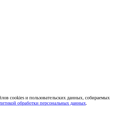
йлов cookies и пользовательских данных, собираемых
литикой обработки персональных данных
.