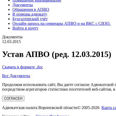
Повышение квалификации
Документы
Обращения в АПВО
В помощь адвокату
Бухгалтерский учёт
Онлайн-запись на семинары АПВО и на ВКС с СИЗО.
Войти в почту
Документы
12.03.2015
Устав АПВО (ред. 12.03.2015)
Скачать в формате .doc
Все Документы
Продолжая использовать сайт, Вы даете согласие Адвокатской
посредством агрегаторов статистики посетителей веб-сайтов, в
СОГЛАСЕН
Адвокатская палата Воронежской области
© 2005-2026
Карта с