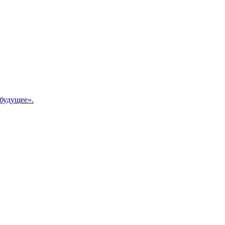
будущее».