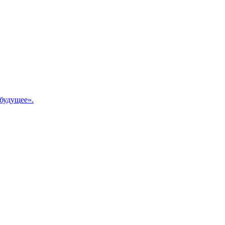
будущее».