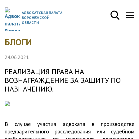
АДВОКАТСКАЯ ПАЛАТА
ВОРОНЕЖСКОЙ
ОБЛАСТИ
БЛОГИ
24.06.2021
РЕАЛИЗАЦИЯ ПРАВА НА
ВОЗНАГРАЖДЕНИЕ ЗА ЗАЩИТУ ПО
НАЗНАЧЕНИЮ.
В случае участия адвоката в производстве
предварительного расследования или судебном
разбирательстве по назначению дознавателя,