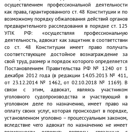
осуществлением профессиональной деятельности
как права, гарантированного ст. 48 Конституции и по
возможному порядку обжалования действий органов
предварительного расследования в порядке ст. 125
УПК РФ: «осуществляя профессиональную
деятельность, адвокат как защитник в соответствии
со ст. 48 Конституции имеет право получать
соответствующее достойное вознаграждение за
свой труд, размер и порядок которого определяется
Постановлением Правительства РФ № 1240 от 1
декабря 2012 года (в редакции 14.05.2013 № 411,
от 23.12.2014 № 1462, от 02.10.2018 № 1169). В
связи с этим, адвокат, являясь участником
уголовного судопроизводства и участвующий в
уголовном деле по назначению, имеет право на
оплату своих услуг, которая происходит в порядке,
установленном уголовно – процессуальным законом,
вследствие чего адвокат по назначению не имеет
возможности оспорить вопросы, связанные с