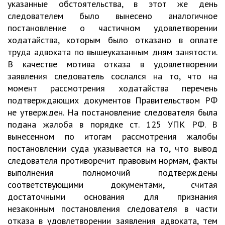
указанные обстоятельства, в этот же день
следователем было вынесено аналогичное
постановление о частичном удовлетворении
ходатайства, которым было отказано в оплате
труда адвоката по вышеуказанным дням занятости.
В качестве мотива отказа в удовлетворении
заявления следователь сослался на то, что на
момент рассмотрения ходатайства перечень
подтверждающих документов Правительством РФ
не утвержден. На постановление следователя была
подана жалоба в порядке ст. 125 УПК РФ. В
вынесенном по итогам рассмотрения жалобы
постановлении суда указывается на то, что вывод
следователя противоречит правовым нормам, факты
выполнения полномочий подтверждены
соответствующими документами, считая
достаточными основания для признания
незаконным постановления следователя в части
отказа в удовлетворении заявления адвоката, тем