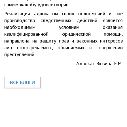
самым жалобу удовлетворив.
Реализация адвокатом своих полномочий и вне
производства следственных действий является
необходимым условием оказания
квалифицированной юридической помощи,
направлена на защиту прав и законных интересов
лиц подозреваемых, обвиняемых в совершении
преступлений.
Адвокат Зюзина Е.М.
ВСЕ БЛОГИ