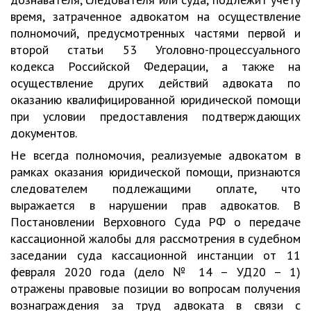
время, затраченное адвокатом на осуществление
полномочий, предусмотренных частями первой и
второй статьи 53 Уголовно-процессуального
кодекса Российской Федерации, а также на
осуществление других действий адвоката по
оказанию квалифицированной юридической помощи
при условии предоставления подтверждающих
документов.
Не всегда полномочия, реализуемые адвокатом в
рамках оказания юридической помощи, признаются
следователем подлежащими оплате, что
выражается в нарушении прав адвокатов. В
Постановлении Верховного Суда РФ о передаче
кассационной жалобы для рассмотрения в судебном
заседании суда кассационной инстанции от 11
февраля 2020 года (дело № 14 – УД20 – 1)
отражены правовые позиции во вопросам получения
вознаграждения за труд адвоката в связи с