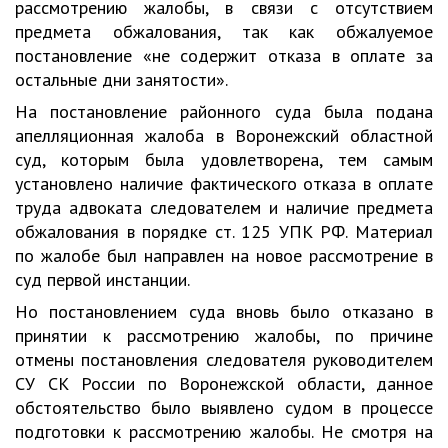
рассмотрению жалобы, в связи с отсутствием
предмета обжалования, так как обжалуемое
постановление «не содержит отказа в оплате за
остальные дни занятости».
На постановление районного суда была подана
апелляционная жалоба в Воронежский областной
суд, которым была удовлетворена, тем самым
установлено наличие фактического отказа в оплате
труда адвоката следователем и наличие предмета
обжалования в порядке ст. 125 УПК РФ. Материал
по жалобе был направлен на новое рассмотрение в
суд первой инстанции.
Но постановлением суда вновь было отказано в
принятии к рассмотрению жалобы, по причине
отмены постановления следователя руководителем
СУ СК России по Воронежской области, данное
обстоятельство было выявлено судом в процессе
подготовки к рассмотрению жалобы. Не смотря на