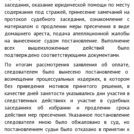
заседания, оказание юридической помощи по месту
содержания под стражей, принесение замечаний на
протокол судебного заседания, ознакомление с
материалом о продлении меры пресечения в виде
домашнего ареста, подача апелляционной жалобы
на вынесенное судом постановление. Выполнение
всех вышеизложенные действий было
подтверждено соответствующими документами.
По итогам рассмотрения заявления об оплате,
следователем было вынесено постановление о
возмещении процессуальных издержек, в котором
без приведения мотивов принятого решения, в
качестве дней занятости указывались дни участия в
следственных действиях и участие в судебных
заседаниях об избрании и продлении срока
действия мер пресечения. Указанное постановление
следователя мною было обжаловано в суд, но
постановлением судьи было отказано в принятии к