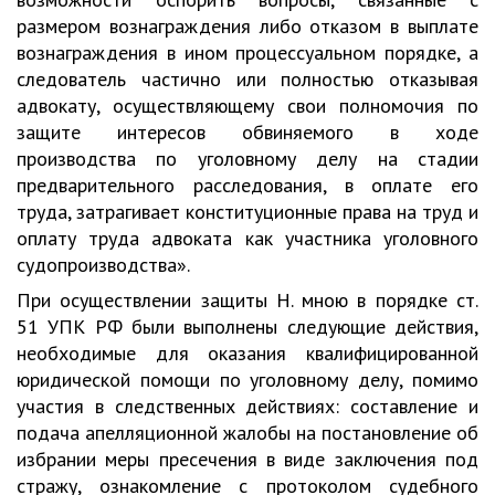
размером вознаграждения либо отказом в выплате
вознаграждения в ином процессуальном порядке, а
следователь частично или полностью отказывая
адвокату, осуществляющему свои полномочия по
защите интересов обвиняемого в ходе
производства по уголовному делу на стадии
предварительного расследования, в оплате его
труда, затрагивает конституционные права на труд и
оплату труда адвоката как участника уголовного
судопроизводства».
При осуществлении защиты Н. мною в порядке ст.
51 УПК РФ были выполнены следующие действия,
необходимые для оказания квалифицированной
юридической помощи по уголовному делу, помимо
участия в следственных действиях: составление и
подача апелляционной жалобы на постановление об
избрании меры пресечения в виде заключения под
стражу, ознакомление с протоколом судебного