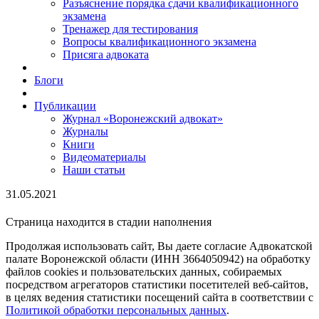
Разъяснение порядка сдачи квалификационного
экзамена
Тренажер для тестирования
Вопросы квалификационного экзамена
Присяга адвоката
Блоги
Публикации
Журнал «Воронежский адвокат»
Журналы
Книги
Видеоматериалы
Наши статьи
31.05.2021
Страница находится в стадии наполнения
Продолжая использовать сайт, Вы даете согласие Адвокатской
палате Воронежской области (ИНН 3664050942) на обработку
файлов cookies и пользовательских данных, собираемых
посредством агрегаторов статистики посетителей веб-сайтов,
в целях ведения статистики посещений сайта в соответствии с
Политикой обработки персональных данных
.