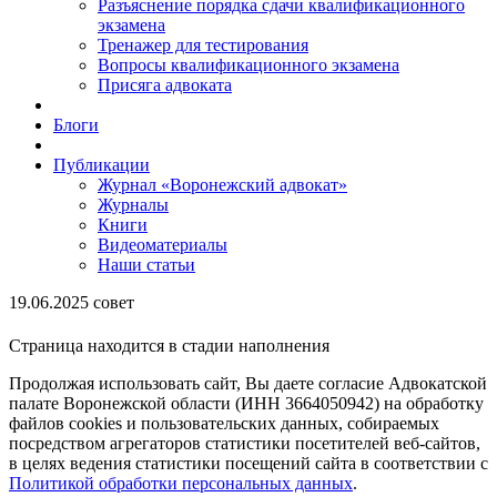
Разъяснение порядка сдачи квалификационного
экзамена
Тренажер для тестирования
Вопросы квалификационного экзамена
Присяга адвоката
Блоги
Публикации
Журнал «Воронежский адвокат»
Журналы
Книги
Видеоматериалы
Наши статьи
19.06.2025 совет
Страница находится в стадии наполнения
Продолжая использовать сайт, Вы даете согласие Адвокатской
палате Воронежской области (ИНН 3664050942) на обработку
файлов cookies и пользовательских данных, собираемых
посредством агрегаторов статистики посетителей веб-сайтов,
в целях ведения статистики посещений сайта в соответствии с
Политикой обработки персональных данных
.