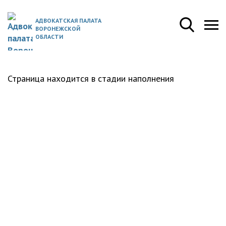
АДВОКАТСКАЯ ПАЛАТА
ВОРОНЕЖСКОЙ
ОБЛАСТИ
Страница находится в стадии наполнения