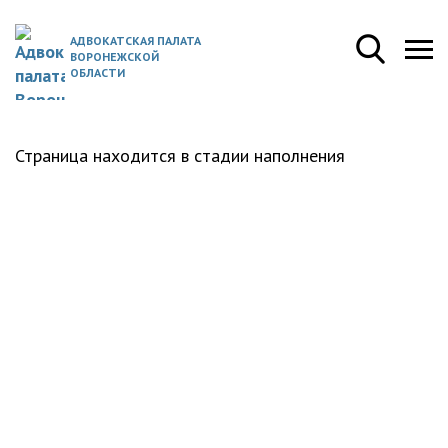
АДВОКАТСКАЯ ПАЛАТА
ВОРОНЕЖСКОЙ
ОБЛАСТИ
Страница находится в стадии наполнения