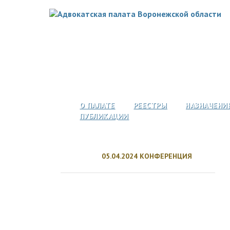
О ПАЛАТЕ
РЕЕСТРЫ
НАЗНАЧЕНИ
ПУБЛИКАЦИИ
05.04.2024 КОНФЕРЕНЦИЯ