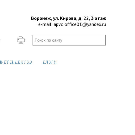
Воронеж, ул. Кирова, д. 22, 3 этаж
e-mail:
apvo.office01@yandex.ru
О
ПРЕТЕНДЕНТОВ
БЛОГИ