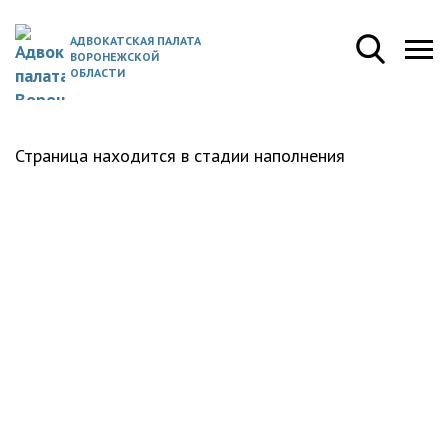
АДВОКАТСКАЯ ПАЛАТА
ВОРОНЕЖСКОЙ
ОБЛАСТИ
Страница находится в стадии наполнения