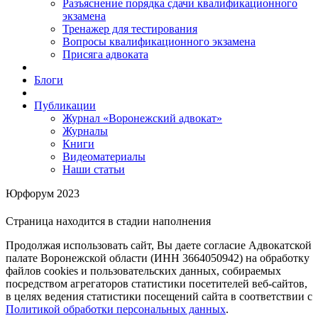
Разъяснение порядка сдачи квалификационного
экзамена
Тренажер для тестирования
Вопросы квалификационного экзамена
Присяга адвоката
Блоги
Публикации
Журнал «Воронежский адвокат»
Журналы
Книги
Видеоматериалы
Наши статьи
Юрфорум 2023
Страница находится в стадии наполнения
Продолжая использовать сайт, Вы даете согласие Адвокатской
палате Воронежской области (ИНН 3664050942) на обработку
файлов cookies и пользовательских данных, собираемых
посредством агрегаторов статистики посетителей веб-сайтов,
в целях ведения статистики посещений сайта в соответствии с
Политикой обработки персональных данных
.