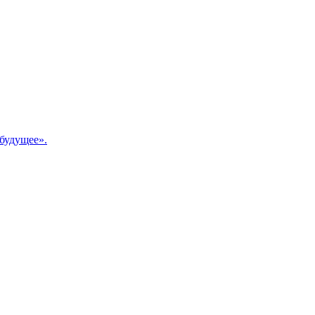
будущее».