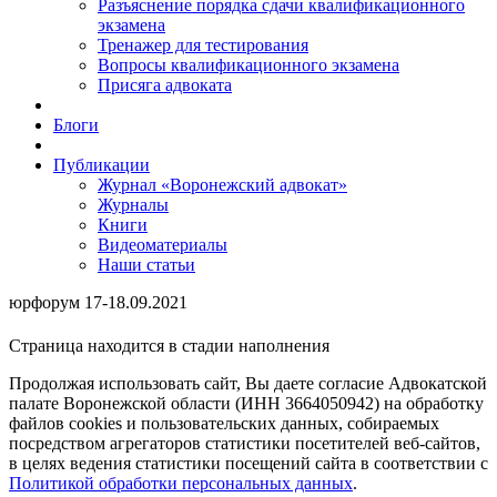
Разъяснение порядка сдачи квалификационного
экзамена
Тренажер для тестирования
Вопросы квалификационного экзамена
Присяга адвоката
Блоги
Публикации
Журнал «Воронежский адвокат»
Журналы
Книги
Видеоматериалы
Наши статьи
юрфорум 17-18.09.2021
Страница находится в стадии наполнения
Продолжая использовать сайт, Вы даете согласие Адвокатской
палате Воронежской области (ИНН 3664050942) на обработку
файлов cookies и пользовательских данных, собираемых
посредством агрегаторов статистики посетителей веб-сайтов,
в целях ведения статистики посещений сайта в соответствии с
Политикой обработки персональных данных
.