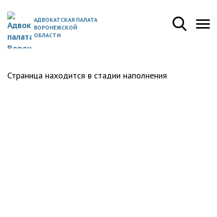
АДВОКАТСКАЯ ПАЛАТА
ВОРОНЕЖСКОЙ
ОБЛАСТИ
Страница находится в стадии наполнения