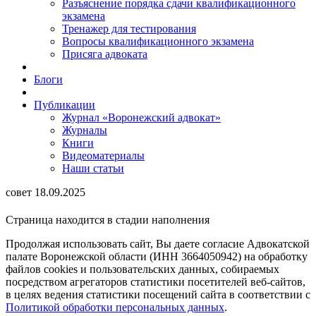
Разъяснение порядка сдачи квалификационного
экзамена
Тренажер для тестирования
Вопросы квалификационного экзамена
Присяга адвоката
Блоги
Публикации
Журнал «Воронежский адвокат»
Журналы
Книги
Видеоматериалы
Наши статьи
совет 18.09.2025
Страница находится в стадии наполнения
Продолжая использовать сайт, Вы даете согласие Адвокатской
палате Воронежской области (ИНН 3664050942) на обработку
файлов cookies и пользовательских данных, собираемых
посредством агрегаторов статистики посетителей веб-сайтов,
в целях ведения статистики посещений сайта в соответствии с
Политикой обработки персональных данных
.