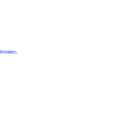
будущее».