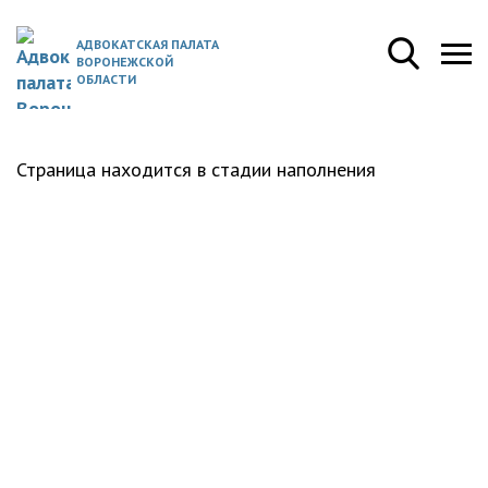
АДВОКАТСКАЯ ПАЛАТА
ВОРОНЕЖСКОЙ
ОБЛАСТИ
Страница находится в стадии наполнения