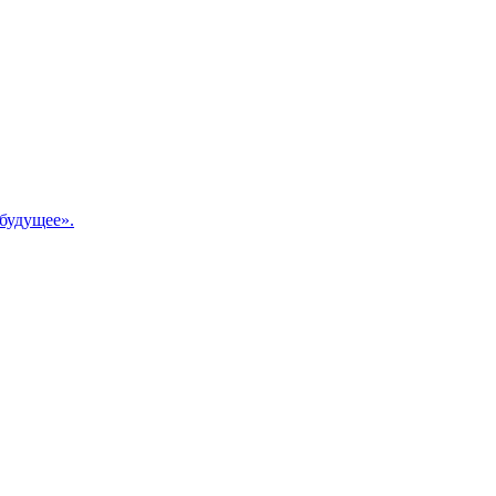
будущее».