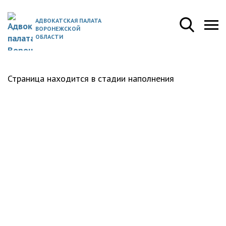
АДВОКАТСКАЯ ПАЛАТА
ВОРОНЕЖСКОЙ
ОБЛАСТИ
Страница находится в стадии наполнения