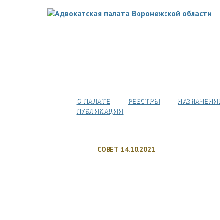
О ПАЛАТЕ
РЕЕСТРЫ
НАЗНАЧЕНИ
ПУБЛИКАЦИИ
СОВЕТ 14.10.2021