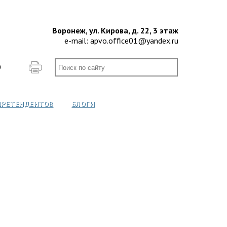
Воронеж, ул. Кирова, д. 22, 3 этаж
e-mail:
apvo.office01@yandex.ru
О
ПРЕТЕНДЕНТОВ
БЛОГИ