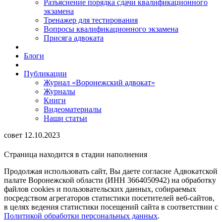
Разъяснение порядка сдачи квалификационного
экзамена
Тренажер для тестирования
Вопросы квалификационного экзамена
Присяга адвоката
Блоги
Публикации
Журнал «Воронежский адвокат»
Журналы
Книги
Видеоматериалы
Наши статьи
совет 12.10.2023
Страница находится в стадии наполнения
Продолжая использовать сайт, Вы даете согласие Адвокатской
палате Воронежской области (ИНН 3664050942) на обработку
файлов cookies и пользовательских данных, собираемых
посредством агрегаторов статистики посетителей веб-сайтов,
в целях ведения статистики посещений сайта в соответствии с
Политикой обработки персональных данных
.