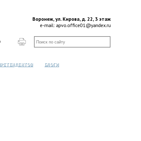
Воронеж, ул. Кирова, д. 22, 3 этаж
e-mail:
apvo.office01@yandex.ru
О
ПРЕТЕНДЕНТОВ
БЛОГИ