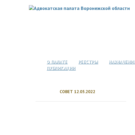
О ПАЛАТЕ
РЕЕСТРЫ
НАЗНАЧЕНИ
ПУБЛИКАЦИИ
СОВЕТ 12.05.2022