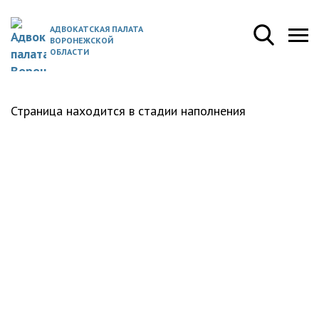
АДВОКАТСКАЯ ПАЛАТА
ВОРОНЕЖСКОЙ
ОБЛАСТИ
Страница находится в стадии наполнения