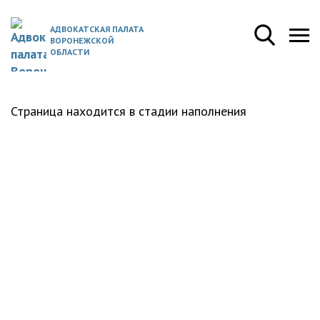
АДВОКАТСКАЯ ПАЛАТА
ВОРОНЕЖСКОЙ
ОБЛАСТИ
Страница находится в стадии наполнения