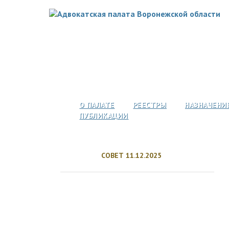
О ПАЛАТЕ
РЕЕСТРЫ
НАЗНАЧЕНИ
ПУБЛИКАЦИИ
СОВЕТ 11.12.2025