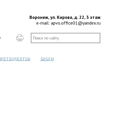
Воронеж, ул. Кирова, д. 22, 3 этаж
e-mail:
apvo.office01@yandex.ru
О
ПРЕТЕНДЕНТОВ
БЛОГИ