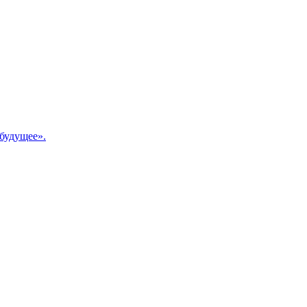
будущее».