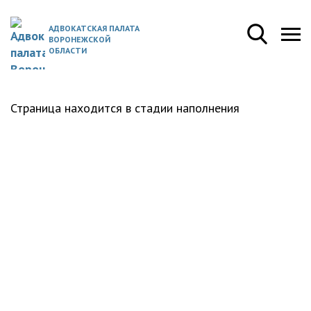
АДВОКАТСКАЯ ПАЛАТА
ВОРОНЕЖСКОЙ
ОБЛАСТИ
Страница находится в стадии наполнения