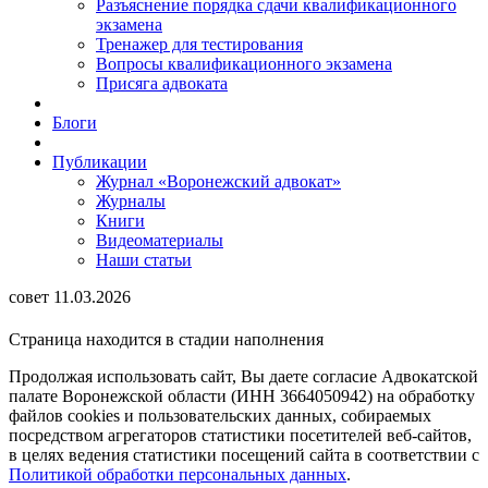
Разъяснение порядка сдачи квалификационного
экзамена
Тренажер для тестирования
Вопросы квалификационного экзамена
Присяга адвоката
Блоги
Публикации
Журнал «Воронежский адвокат»
Журналы
Книги
Видеоматериалы
Наши статьи
совет 11.03.2026
Страница находится в стадии наполнения
Продолжая использовать сайт, Вы даете согласие Адвокатской
палате Воронежской области (ИНН 3664050942) на обработку
файлов cookies и пользовательских данных, собираемых
посредством агрегаторов статистики посетителей веб-сайтов,
в целях ведения статистики посещений сайта в соответствии с
Политикой обработки персональных данных
.