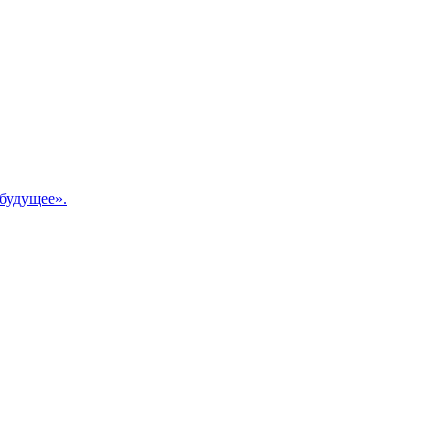
будущее».