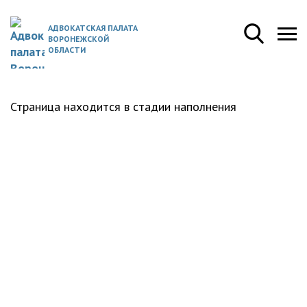
АДВОКАТСКАЯ ПАЛАТА
ВОРОНЕЖСКОЙ
ОБЛАСТИ
Страница находится в стадии наполнения