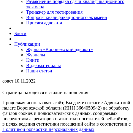
Разъяснение порядка сдачи квалификационного
экзамена
Тренажер для тестирования
Вопросы квалификационного экзамена
Присяга адвоката
Блоги
Публикации
Журнал «Воронежский адвокат»
Журналы
Книги
Видеоматериалы
Наши статьи
совет 10.11.2022
Страница находится в стадии наполнения
Продолжая использовать сайт, Вы даете согласие Адвокатской
палате Воронежской области (ИНН 3664050942) на обработку
файлов cookies и пользовательских данных, собираемых
посредством агрегаторов статистики посетителей веб-сайтов,
в целях ведения статистики посещений сайта в соответствии с
Политикой обработки персональных данных
.