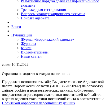
Разъяснение порядка сдачи квалификационного
экзамена
Тренажер для тестирования
Вопросы квалификационного экзамена
Присяга адвоката
Блоги
Публикации
Журнал «Воронежский адвокат»
Журналы
Книги
Видеоматериалы
Наши статьи
совет 10.11.2022
Страница находится в стадии наполнения
Продолжая использовать сайт, Вы даете согласие Адвокатской
палате Воронежской области (ИНН 3664050942) на обработку
файлов cookies и пользовательских данных, собираемых
посредством агрегаторов статистики посетителей веб-сайтов,
в целях ведения статистики посещений сайта в соответствии с
Политикой обработки персональных данных
.