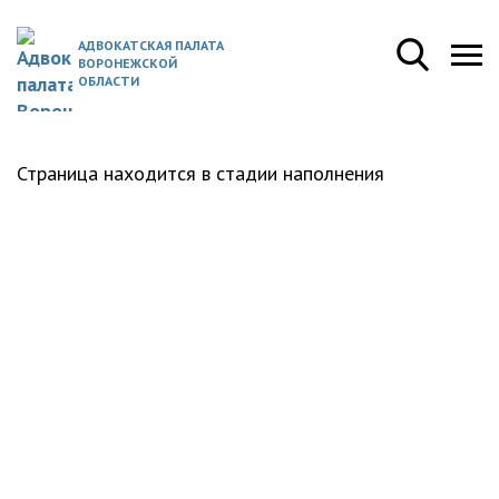
АДВОКАТСКАЯ ПАЛАТА
ВОРОНЕЖСКОЙ
ОБЛАСТИ
Страница находится в стадии наполнения