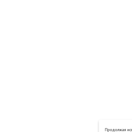
Продолжая исп