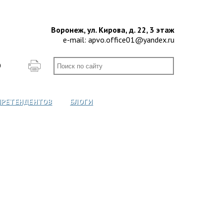
Воронеж, ул. Кирова, д. 22, 3 этаж
e-mail:
apvo.office01@yandex.ru
О
ПРЕТЕНДЕНТОВ
БЛОГИ