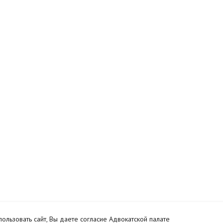
ользовать сайт, Вы даете согласие Адвокатской палате