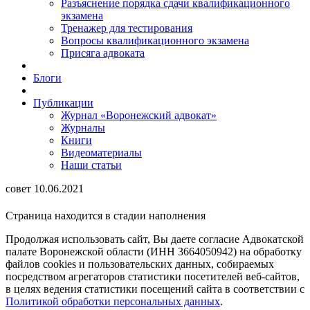
Разъяснение порядка сдачи квалификационного
экзамена
Тренажер для тестирования
Вопросы квалификационного экзамена
Присяга адвоката
Блоги
Публикации
Журнал «Воронежский адвокат»
Журналы
Книги
Видеоматериалы
Наши статьи
совет 10.06.2021
Страница находится в стадии наполнения
Продолжая использовать сайт, Вы даете согласие Адвокатской
палате Воронежской области (ИНН 3664050942) на обработку
файлов cookies и пользовательских данных, собираемых
посредством агрегаторов статистики посетителей веб-сайтов,
в целях ведения статистики посещений сайта в соответствии с
Политикой обработки персональных данных
.