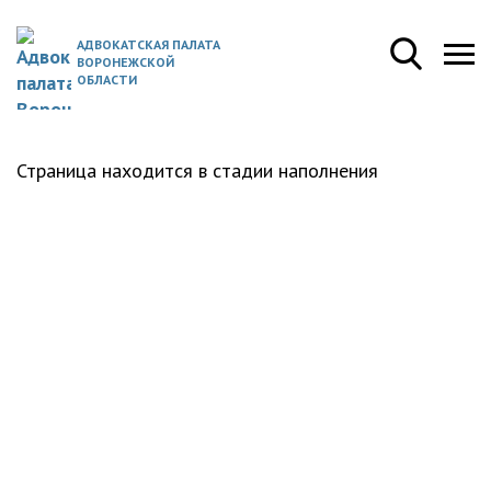
АДВОКАТСКАЯ ПАЛАТА
ВОРОНЕЖСКОЙ
ОБЛАСТИ
Страница находится в стадии наполнения