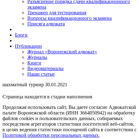
Разъяснение порядка сдачи квалификационного
экзамена
Тренажер для тестирования
Вопросы квалификационного экзамена
Присяга адвоката
Блоги
Публикации
Журнал «Воронежский адвокат»
Журналы
Книги
Видеоматериалы
Наши статьи
шахматный турнир 30.01.2021
Страница находится в стадии наполнения
Продолжая использовать сайт, Вы даете согласие Адвокатской
палате Воронежской области (ИНН 3664050942) на обработку
файлов cookies и пользовательских данных, собираемых
посредством агрегаторов статистики посетителей веб-сайтов,
в целях ведения статистики посещений сайта в соответствии с
Политикой обработки персональных данных
.